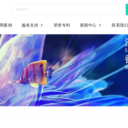
用案例
服务支持
荣誉专利
新闻中心
联系我