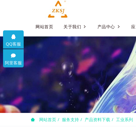
网站首页
关于我们
产品中心
应
QQ客服
阿里客服
网站首页
服务支持
产品资料下载
工业系列