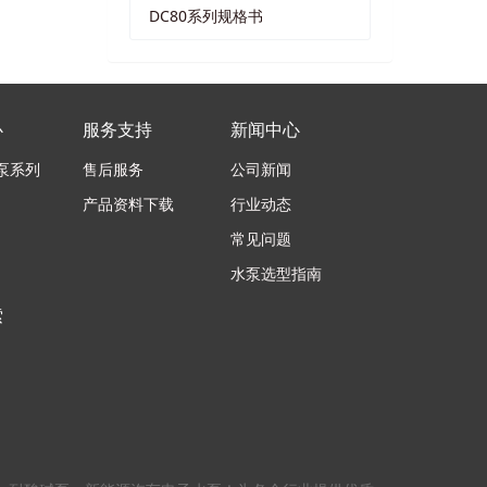
DC80系列规格书
心
服务支持
新闻中心
泵系列
售后服务
公司新闻
产品资料下载
行业动态
常见问题
水泵选型指南
索