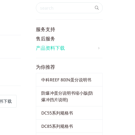
服务支持
售后服务
产品资料下载
为你推荐
中科REEF 80IN蛋分说明书
防爆冲蛋分说明书缩小版(防
爆冲挡片说明)
明书下载
DC55系列规格书
DC85系列规格书