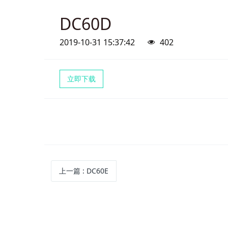
DC60D
2019-10-31 15:37:42
402
立即下载
上一篇
: DC60E