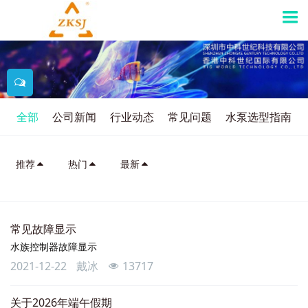
全部
公司新闻
行业动态
常见问题
水泵选型指南
推荐
热门
最新
常见故障显示
水族控制器故障显示
2021-12-22
戴冰
13717
关于2026年端午假期