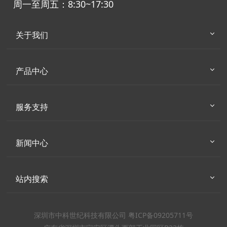
周一至周五：8:30~17:30
关于我们
产品中心
服务支持
新闻中心
站内搜索
深圳市中科世纪科技有限公司 粤ICP备09205711号