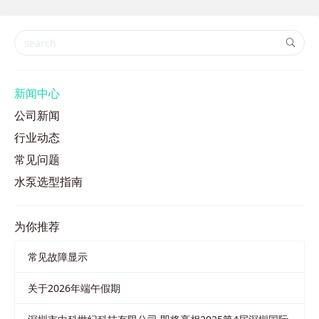
新闻中心
公司新闻
行业动态
常见问题
水泵选型指南
为你推荐
常见故障显示
关于2026年端午假期