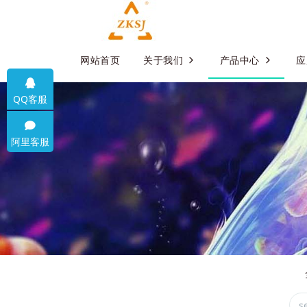
网站首页
关于我们
产品中心
应
QQ客服
阿里客服