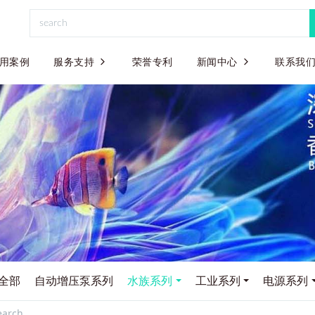
用案例
服务支持
荣誉专利
新闻中心
联系我
全部
自动增压泵系列
水族系列
工业系列
电源系列