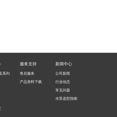
心
服务支持
新闻中心
泵系列
售后服务
公司新闻
产品资料下载
行业动态
常见问题
水泵选型指南
索