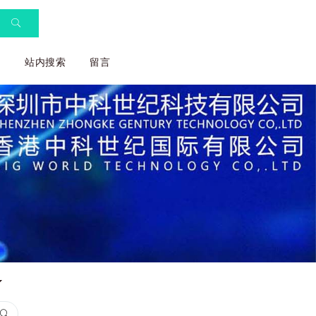
们
站内搜索
留言