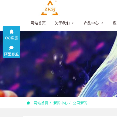
网站首页
关于我们
产品中心
应
QQ客服
阿里客服
网站首页
新闻中心
公司新闻