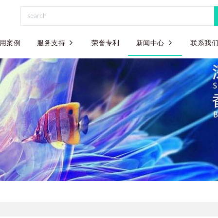
用案例
服务支持
荣誉专利
新闻中心
联系我