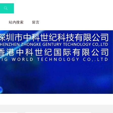
们
站内搜索
留言