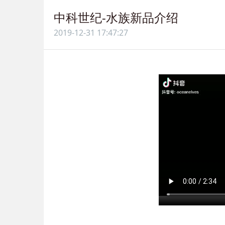
中科世纪-水族新品介绍
2019-12-31 17:47:27