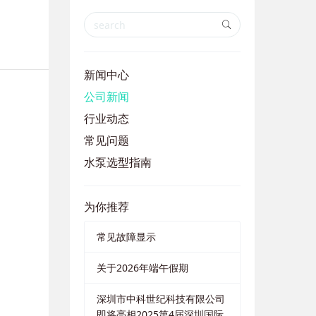
新闻中心
公司新闻
行业动态
常见问题
水泵选型指南
为你推荐
常见故障显示
关于2026年端午假期
深圳市中科世纪科技有限公司
即将亮相2025第4届深圳国际