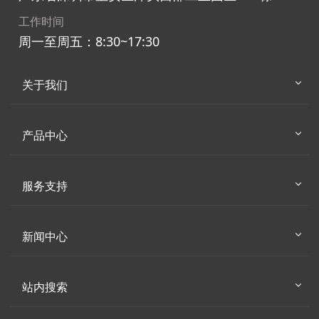
工作时间
周一至周五：8:30~17:30
关于我们
产品中心
服务支持
新闻中心
站内搜索