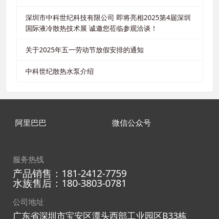
深圳市中科世纪科技有限公司 即将亮相2025第4届深圳
国际液冷散热技术展 诚邀您莅临参观洽谈！
关于2025年五一劳动节放假安排的通知
中科世纪散热水泵介绍
阿里巴巴
微信公众号
服务热线
产品销售：181-2412-7759
水族售后：180-3803-0781
公司地址
广东省深圳市宝安区潭头西部工业园区B33栋