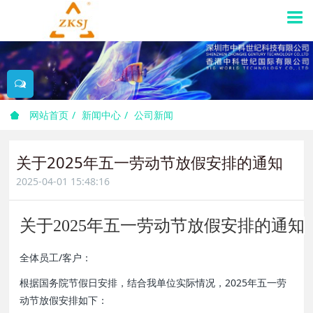
网站首页
新闻中心
公司新闻
关于2025年五一劳动节放假安排的通知
2025-04-01 15:48:16
关于2025年五一劳动节放假安排的通知
全体员工/客户：
根据国务院节假日安排，结合我单位实际情况，2025年五一劳
动节放假安排如下：