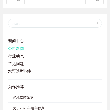
新闻中心
公司新闻
行业动态
常见问题
水泵选型指南
为你推荐
常见故障显示
关于2026年端午假期