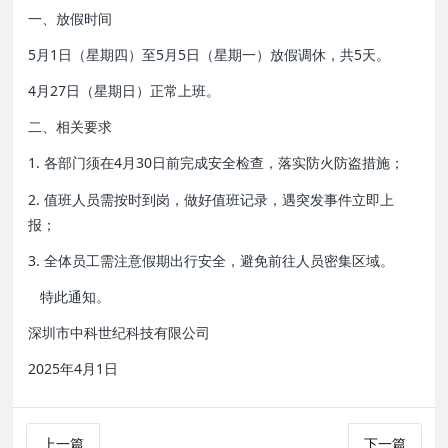
一、放假时间
5月1日（星期四）至5月5日（星期一）放假调休，共5天。
4月27日（星期日）正常上班。
二、相关要求
1. 各部门须在4月30日前完成安全检查，落实防火防盗措施；
2. 值班人员需按时到岗，做好值班记录，遇突发事件立即上
报；
3. 全体员工需注意假期出行安全，避免前往人员密集区域。
特此通知。
深圳市中科世纪科技有限公司
2025年4月1日
上一篇
下一篇