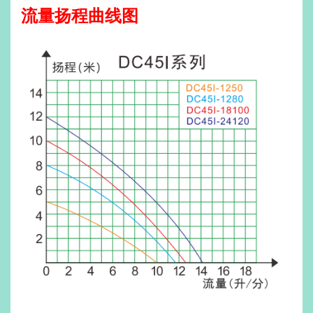
流量扬程曲线图