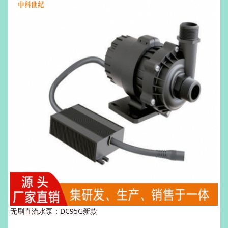
无刷直流水泵：DC95G新款