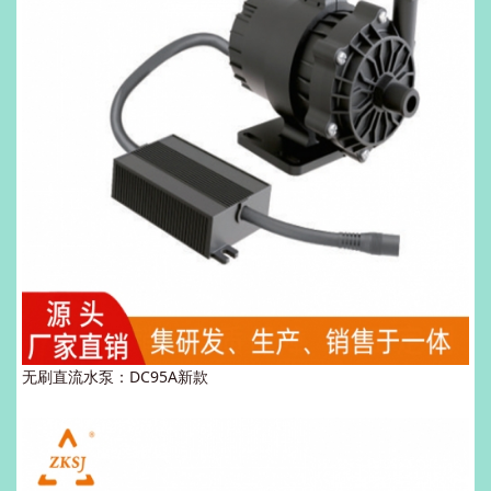
无刷直流水泵：DC95A新款