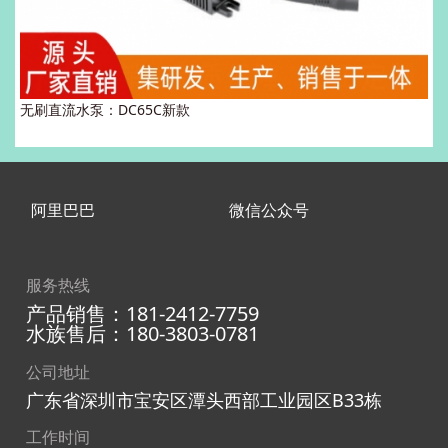
无刷直流水泵：DC65C新款
阿里巴巴
微信公众号
服务热线
产品销售：181-2412-7759
水族售后：180-3803-0781
公司地址
广东省深圳市宝安区潭头西部工业园区B33栋
工作时间