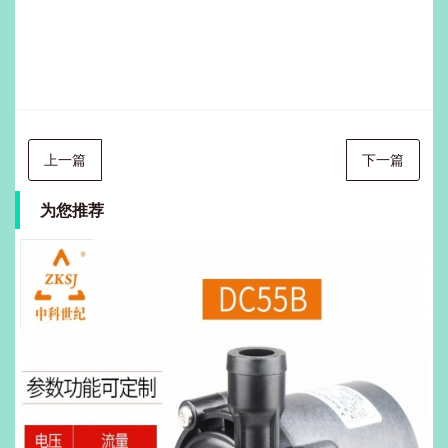
上一篇
下一篇
为您推荐