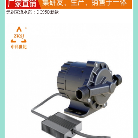
无刷直流水泵：DC95D新款