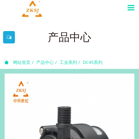
产品中心
网站首页
产品中心
工业系列
DC45系列