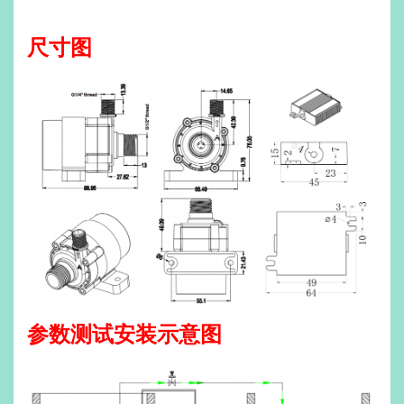
尺寸图
参数测试安装示意图