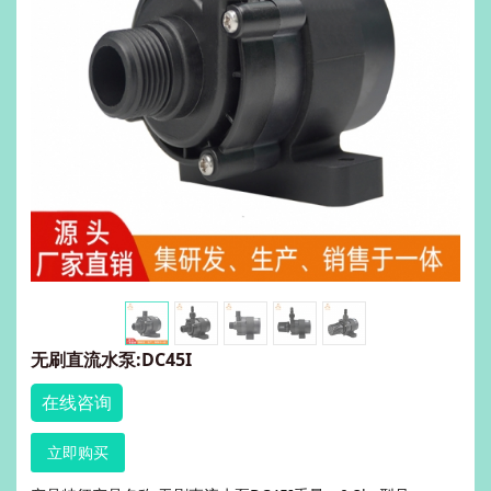
无刷直流水泵:DC45I
在线咨询
立即购买