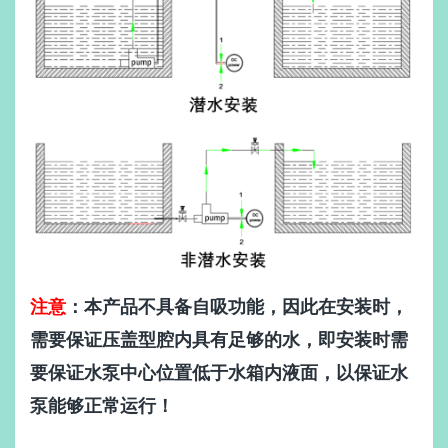
注意
：本产品不具备自吸功能，因此在安装时，
需要保证压盖型腔内具有足够的水，即安装时需
要保证水泵中心位置低于水箱内液面，以保证水
泵能够正常运行！