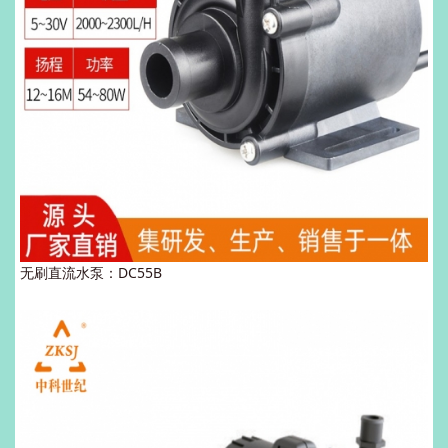
无刷直流水泵：DC55B