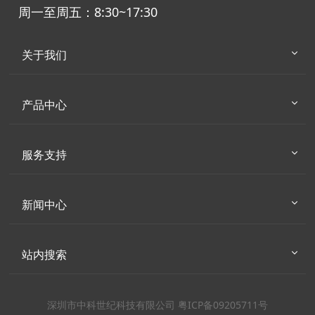
周一至周五：8:30~17:30
关于我们
产品中心
服务支持
新闻中心
站内搜索
深圳市中科世纪科技有限公司 粤ICP备09205711号