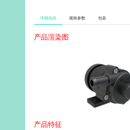
详细信息
规格参数
包装
产品渲染图
产品特征