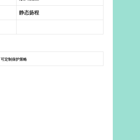
静态扬程
，可定制保护策略