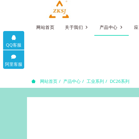
网站首页
关于我们
产品中心
应
QQ客服
阿里客服
网站首页
产品中心
工业系列
DC26系列