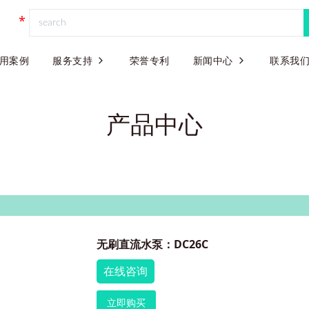
用案例
服务支持
荣誉专利
新闻中心
联系我
产品中心
无刷直流水泵：DC26C
在线咨询
立即购买