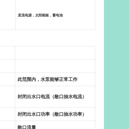
直流电源，太阳能板，蓄电池
此范围内，水泵能够正常工作
封闭出水口电流（敞口抽水电流）
封闭出水口功率（敞口抽水功率）
敞口流量